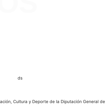
OS
ds
ación, Cultura y Deporte de la Diputación General de