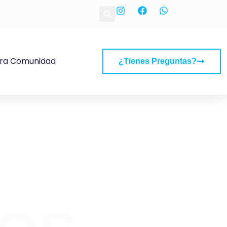
ra Comunidad
¿tienes Preguntas?