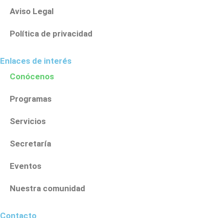
Aviso Legal
Política de privacidad
Enlaces de interés
Conócenos
Programas
Servicios
Secretaría
Eventos
Nuestra comunidad
Contacto