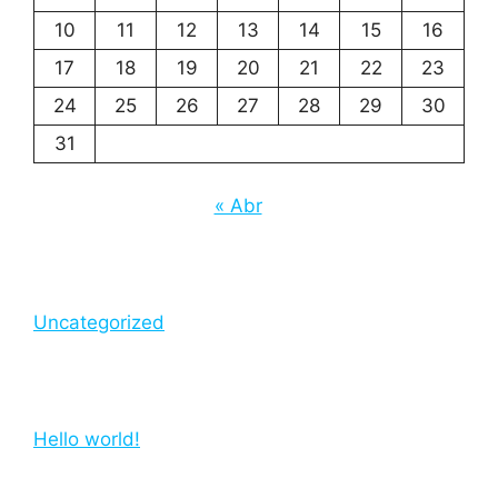
10
11
12
13
14
15
16
17
18
19
20
21
22
23
24
25
26
27
28
29
30
31
« Abr
Uncategorized
Hello world!