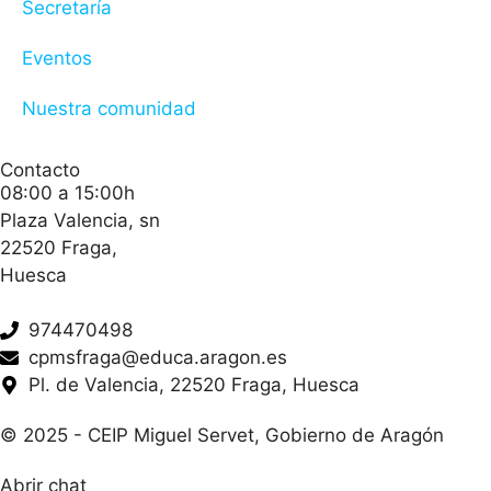
Secretaría
Eventos
Nuestra comunidad
Contacto
08:00 a 15:00h
Plaza Valencia, sn
22520 Fraga,
Huesca
974470498
cpmsfraga@educa.aragon.es
Pl. de Valencia, 22520 Fraga, Huesca
© 2025 - CEIP Miguel Servet,
Gobierno de Aragón
Abrir chat