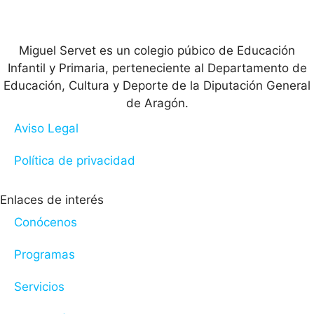
Miguel Servet es un colegio púbico de Educación
Infantil y Primaria, perteneciente al Departamento de
Educación, Cultura y Deporte de la Diputación General
de Aragón.
Aviso Legal
Política de privacidad
Enlaces de interés
Conócenos
Programas
Servicios