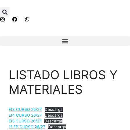
LISTADO LIBROS Y
MATERIALES
EI3 CURSO 26/27
Descarga
EI4 CURSO 26/27
Descarga
EI5 CURSO 26/27
Descarga
1º EP CURSO 26/27
Descarga