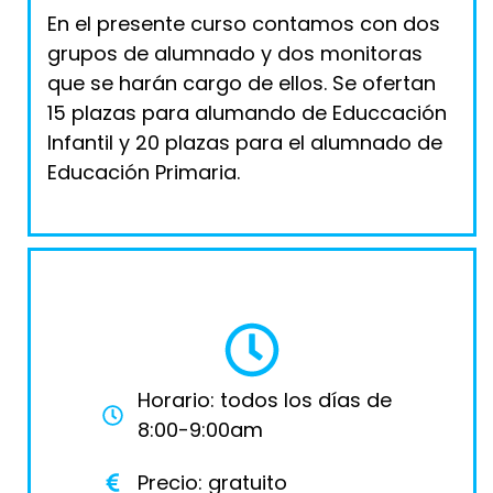
En el presente curso contamos con dos
grupos de alumnado y dos monitoras
que se harán cargo de ellos. Se ofertan
15 plazas para alumando de Educcación
Infantil y 20 plazas para el alumnado de
Educación Primaria.
Horario: todos los días de
8:00-9:00am
Precio: gratuito