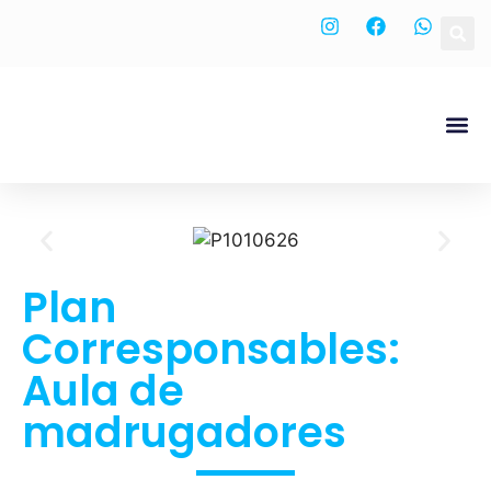
Nuestra
Plan
Corresponsables:
Aula de
madrugadores