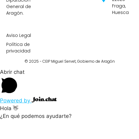
Diputación
Fraga,
General de
Huesca
Aragón.
Aviso Legal
Política de
privacidad
© 2025 - CEIP Miguel Servet,
Gobierno de Aragón
Abrir chat
Powered by
Hola 👋
¿En qué podemos ayudarte?