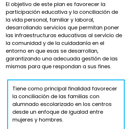
El objetivo de este plan es favorecer la
participación educativa y la conciliación de
la vida personal, familiar y laboral,
desarrollando servicios que permitan poner
las infraestructuras educativas al servicio de
la comunidad y de la cuidadanía en el
entorno en que esas se desarrollan,
garantizando una adecuada gestión de las
mismas para que respondan a sus fines.
Tiene como principal finalidad favorecer
la conciliación de las familias con
alumnado escolarizado en los centros
desde un enfoque de igualad entre
mujeres y hombres.