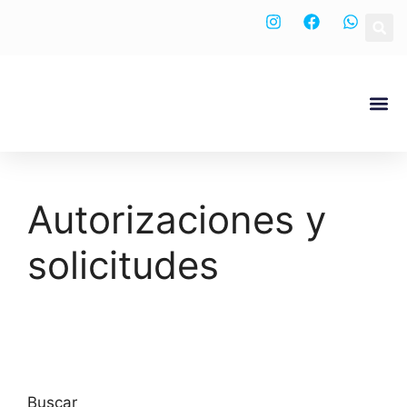
Nuestra
Autorizaciones y
solicitudes
Buscar