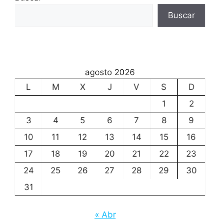
Buscar
agosto 2026
L
M
X
J
V
S
D
1
2
3
4
5
6
7
8
9
10
11
12
13
14
15
16
17
18
19
20
21
22
23
24
25
26
27
28
29
30
31
« Abr