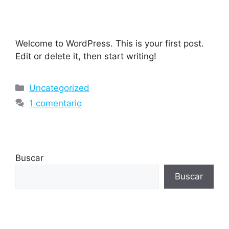
Welcome to WordPress. This is your first post.
Edit or delete it, then start writing!
Uncategorized
1 comentario
Buscar
Buscar