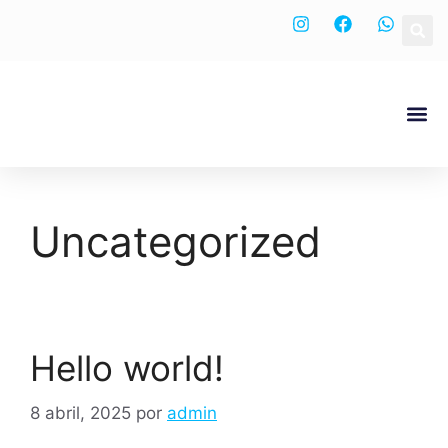
Nuestra
Uncategorized
Hello world!
8 abril, 2025
por
admin