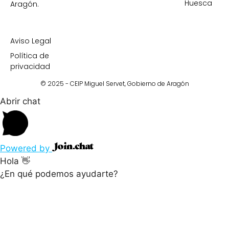
Huesca
Aragón.
Aviso Legal
Política de
privacidad
© 2025 - CEIP Miguel Servet,
Gobierno de Aragón
Abrir chat
Powered by
Hola 👋
¿En qué podemos ayudarte?