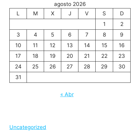
agosto 2026
L
M
X
J
V
S
D
1
2
3
4
5
6
7
8
9
10
11
12
13
14
15
16
17
18
19
20
21
22
23
24
25
26
27
28
29
30
31
« Abr
Uncategorized