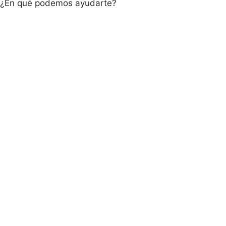
¿En qué podemos ayudarte?