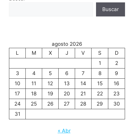
Buscar
agosto 2026
L
M
X
J
V
S
D
1
2
3
4
5
6
7
8
9
10
11
12
13
14
15
16
17
18
19
20
21
22
23
24
25
26
27
28
29
30
31
« Abr